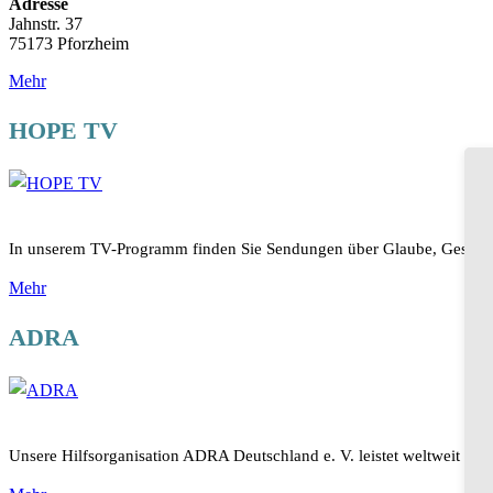
Adresse
Jahnstr. 37
75173 Pforzheim
Mehr
HOPE TV
In unserem TV-Programm finden Sie Sendungen über Glaube, Gesundhe
Mehr
ADRA
Unsere Hilfsorganisation ADRA Deutschland e. V. leistet weltweit Unt