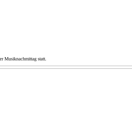
er Musiknachmittag statt.