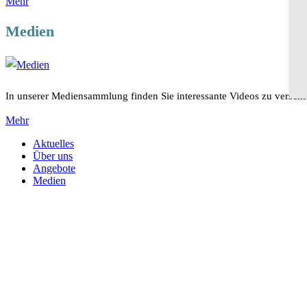
Mehr
Medien
In unserer Mediensammlung finden Sie interessante Videos zu versc
Mehr
Aktuelles
Über uns
Angebote
Medien