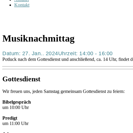
Kontakt
Musiknachmittag
Datum:
27. Jan.. 2024
Uhrzeit:
14:00 - 16:00
Potluck nach dem Gottesdienst und anschließend, ca. 14 Uhr, findet d
Gottesdienst
Wir freuen uns, jeden Samstag gemeinsam Gottesdienst zu feiern:
Bibelgespräch
um 10:00 Uhr
Predigt
um 11:00 Uhr