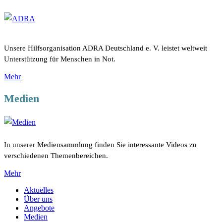
Unsere Hilfsorganisation ADRA Deutschland e. V. leistet weltweit
Unterstützung für Menschen in Not.
Mehr
Medien
In unserer Mediensammlung finden Sie interessante Videos zu
verschiedenen Themenbereichen.
Mehr
Aktuelles
Über uns
Angebote
Medien