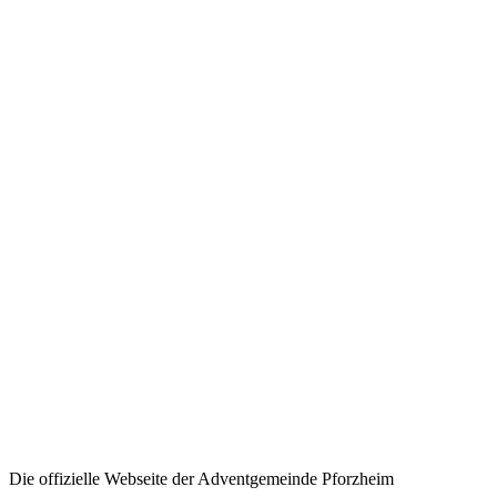
Die offizielle Webseite der Adventgemeinde Pforzheim