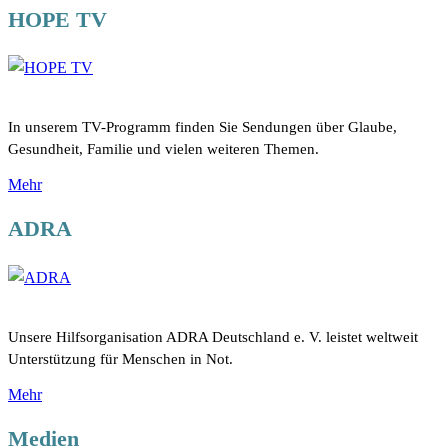
HOPE TV
In unserem TV-Programm finden Sie Sendungen über Glaube,
Gesundheit, Familie und vielen weiteren Themen.
Mehr
ADRA
Unsere Hilfsorganisation ADRA Deutschland e. V. leistet weltweit
Unterstützung für Menschen in Not.
Mehr
Medien