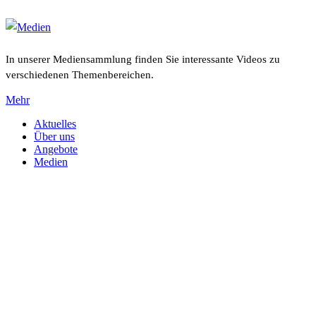
In unserer Mediensammlung finden Sie interessante Videos zu
verschiedenen Themenbereichen.
Mehr
Aktuelles
Über uns
Angebote
Medien