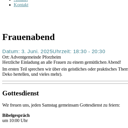
Kontakt
Frauenabend
Datum:
3. Juni. 2025
Uhrzeit:
18:30 - 20:30
Ort:
Adventgemeinde Pforzheim
Herzliche Einladung an alle Frauen zu einem gemütlichen Abend!
Im ersten Teil sprechen wir über ein geistliches oder praktisches Them
Deko hertellen, und vieles mehr).
Gottesdienst
Wir freuen uns, jeden Samstag gemeinsam Gottesdienst zu feiern:
Bibelgespräch
um 10:00 Uhr