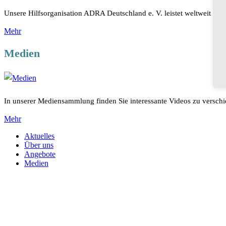
Unsere Hilfsorganisation ADRA Deutschland e. V. leistet weltweit Unt
Mehr
Medien
In unserer Mediensammlung finden Sie interessante Videos zu versc
Mehr
Aktuelles
Über uns
Angebote
Medien