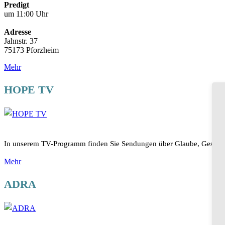
Predigt
um 11:00 Uhr
Adresse
Jahnstr. 37
75173 Pforzheim
Mehr
HOPE TV
In unserem TV-Programm finden Sie Sendungen über Glaube, Gesundhe
Mehr
ADRA