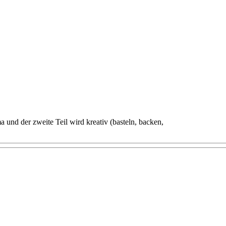
a und der zweite Teil wird kreativ (basteln, backen,