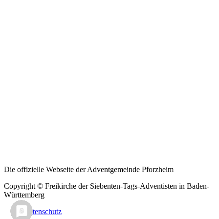
Die offizielle Webseite der Adventgemeinde Pforzheim
Copyright © Freikirche der Siebenten-Tags-Adventisten in Baden-
Württemberg
Datenschutz