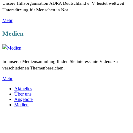
Unsere Hilfsorganisation ADRA Deutschland e. V. leistet weltweit
Unterstützung für Menschen in Not.
Mehr
Medien
In unserer Mediensammlung finden Sie interessante Videos zu
verschiedenen Themenbereichen.
Mehr
Aktuelles
Über uns
Angebote
Medien